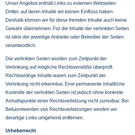
Unser Angebot enthält Links zu externen Webseiten
Dritter, auf deren Inhalte wir keinen Einfluss haben.
Deshalb können wir für diese fremden Inhalte auch keine
Gewähr übernehmen. Für die Inhalte der verlinkten Seiten
ist stets der jeweilige Anbieter oder Betreiber der Seiten
verantwortlich.
Die verlinkten Seiten wurden zum Zeitpunkt der
Verlinkung auf mögliche Rechtsverstöße überprüft.
Rechtswidrige Inhalte waren zum Zeitpunkt der
Verlinkung nicht erkennbar. Eine permanente inhaltliche
Kontrolle der verlinkten Seiten ist jedoch ohne konkrete
Anhaltspunkte einer Rechtsverletzung nicht zumutbar. Bei
Bekanntwerden von Rechtsverletzungen werden wir
derartige Links umgehend entfernen.
Urheberrecht