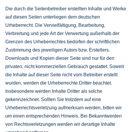
Die durch die Seitenbetreiber erstellten Inhalte und Werke
auf diesen Seiten unterliegen dem deutschen
Urheberrecht. Die Vervielfältigung, Bearbeitung,
Verbreitung und jede Art der Verwertung außerhalb der
Grenzen des Urheberrechtes bedürfen der schriftlichen
Zustimmung des jeweiligen Autors bzw. Erstellers.
Downloads und Kopien dieser Seite sind nur für den
privaten, nicht kommerziellen Gebrauch gestattet. Soweit
die Inhalte auf dieser Seite nicht vom Betreiber erstellt
wurden, werden die Urheberrechte Dritter beachtet.
Insbesondere werden Inhalte Dritter als solche
gekennzeichnet. Sollten Sie trotzdem auf eine
Urheberrechtsverletzung aufmerksam werden, bitten wir
um einen entsprechenden Hinweis. Bei Bekanntwerden
von Rechtsverletzungen werden wir derartige Inhalte