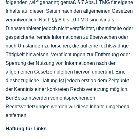
folgenden „wir“ genannt) gemäß § 7 Abs.1 TMG für eigene
Inhalte auf diesen Seiten nach den allgemeinen Gesetzen
verantwortlich. Nach §§ 8 bis 10 TMG sind wir als
Diensteanbieter jedoch nicht verpflichtet, übermittelte oder
gespeicherte fremde Informationen zu überwachen oder
nach Umständen zu forschen, die auf eine rechtswidrige
Tätigkeit hinweisen. Verpflichtungen zur Entfernung oder
Sperrung der Nutzung von Informationen nach den
allgemeinen Gesetzen bleiben hiervon unberührt. Eine
diesbezügliche Haftung ist jedoch erst ab dem Zeitpunkt
der Kenntnis einer konkreten Rechtsverletzung möglich.
Bei Bekanntwerden von entsprechenden
Rechtsverletzungen werden wir diese Inhalte umgehend
entfernen.
Haftung für Links