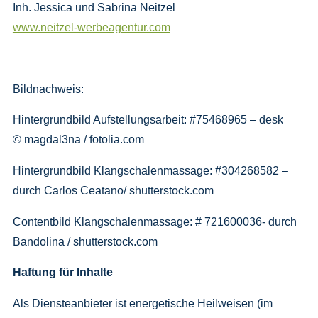
Inh. Jessica und Sabrina Neitzel
www.neitzel-werbeagentur.com
Bildnachweis:
Hintergrundbild Aufstellungsarbeit: #75468965 – desk
© magdal3na / fotolia.com
Hintergrundbild Klangschalenmassage: #304268582 –
durch Carlos Ceatano/ shutterstock.com
Contentbild Klangschalenmassage: # 721600036- durch
Bandolina / shutterstock.com
Haftung für Inhalte
Als Diensteanbieter ist energetische Heilweisen (im