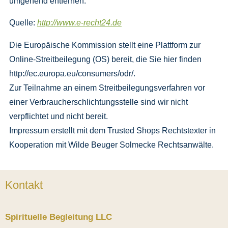
umgehend entfernen.
Quelle:
http://www.e-recht24.de
Die Europäische Kommission stellt eine Plattform zur
Online-Streitbeilegung (OS) bereit, die Sie hier finden
http://ec.europa.eu/consumers/odr/.
Zur Teilnahme an einem Streitbeilegungsverfahren vor
einer Verbraucherschlichtungsstelle sind wir nicht
verpflichtet und nicht bereit.
Impressum erstellt mit dem Trusted Shops Rechtstexter in
Kooperation mit Wilde Beuger Solmecke Rechtsanwälte.
Kontakt
Spirituelle Begleitung LLC