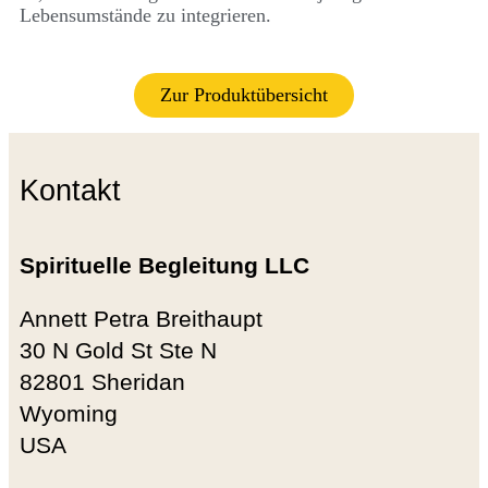
Lebensumstände zu integrieren.
Zur Produktübersicht
Kontakt
Spirituelle Begleitung LLC
Annett Petra Breithaupt
30 N Gold St Ste N
82801 Sheridan
Wyoming
USA