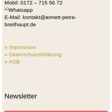
Mobil: 0172 – 715 56 72
E-Mail: kontakt@annett-petra-
breithaupt.de
» Impressum
» Datenschutzerklärung
» AGB
Newsletter