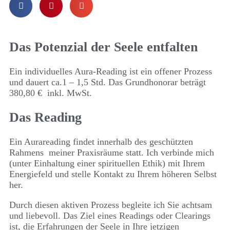
Das Potenzial der Seele entfalten
Ein individuelles Aura-Reading ist ein offener Prozess
und dauert ca.1 – 1,5 Std. Das Grundhonorar beträgt
380,80 € inkl. MwSt.
Das Reading
Ein Aurareading findet innerhalb des geschützten
Rahmens meiner Praxisräume statt. Ich verbinde mich
(unter Einhaltung einer spirituellen Ethik) mit Ihrem
Energiefeld und stelle Kontakt zu Ihrem höheren Selbst
her.
Durch diesen aktiven Prozess begleite ich Sie achtsam
und liebevoll. Das Ziel eines Readings oder Clearings
ist, die Erfahrungen der Seele in Ihre jetzigen