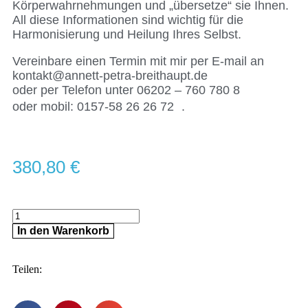
Körperwahrnehmungen und „übersetze“ sie Ihnen.
All diese Informationen sind wichtig für die
Harmonisierung und Heilung Ihres Selbst.
Vereinbare einen Termin mit mir per E-mail an
kontakt@annett-petra-breithaupt.de
oder per Telefon unter 06202 – 760 780 8
oder mobil: 0157-58 26 26 72 .
380,80
€
In den Warenkorb
Teilen: