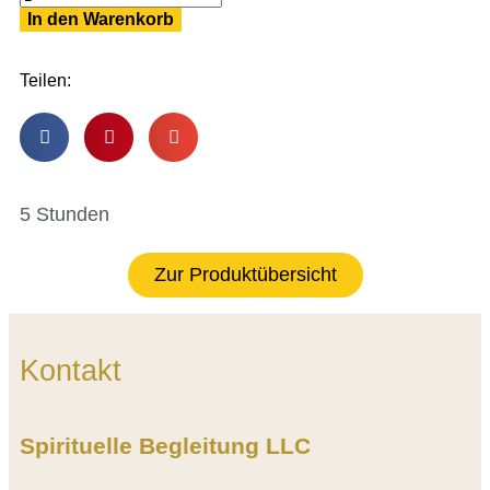
In den Warenkorb
Teilen:
5 Stunden
Zur Produktübersicht
Kontakt
Spirituelle Begleitung LLC