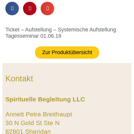
Ticket – Aufstellung – Systemische Aufstellung
Tagesseminar 01.06.19
Zur Produktübersicht
Kontakt
Spirituelle Begleitung LLC
Annett Petra Breithaupt
30 N Gold St Ste N
82801 Sheridan