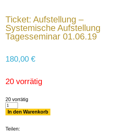
Ticket: Aufstellung –
Systemische Aufstellung
Tagesseminar 01.06.19
180,00
€
20 vorrätig
20 vorrätig
In den Warenkorb
Teilen: