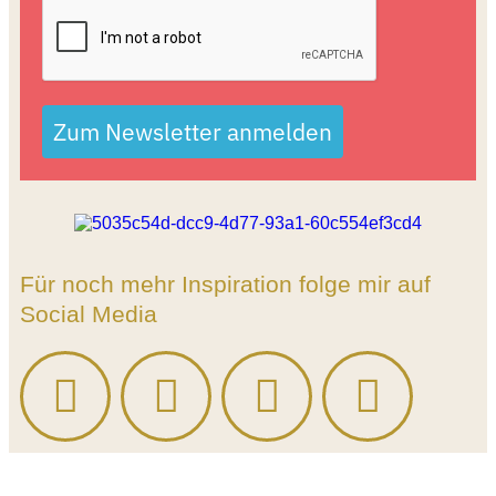
Zum Newsletter anmelden
Für noch mehr Inspiration folge mir auf
Social Media