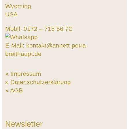
Wyoming
USA
Mobil: 0172 – 715 56 72
E-Mail: kontakt@annett-petra-
breithaupt.de
» Impressum
» Datenschutzerklärung
» AGB
Newsletter