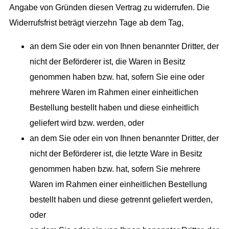
Angabe von Gründen diesen Vertrag zu widerrufen. Die
Widerrufsfrist beträgt vierzehn Tage ab dem Tag,
an dem Sie oder ein von Ihnen benannter Dritter, der
nicht der Beförderer ist, die Waren in Besitz
genommen haben bzw. hat, sofern Sie eine oder
mehrere Waren im Rahmen einer einheitlichen
Bestellung bestellt haben und diese einheitlich
geliefert wird bzw. werden, oder
an dem Sie oder ein von Ihnen benannter Dritter, der
nicht der Beförderer ist, die letzte Ware in Besitz
genommen haben bzw. hat, sofern Sie mehrere
Waren im Rahmen einer einheitlichen Bestellung
bestellt haben und diese getrennt geliefert werden,
oder