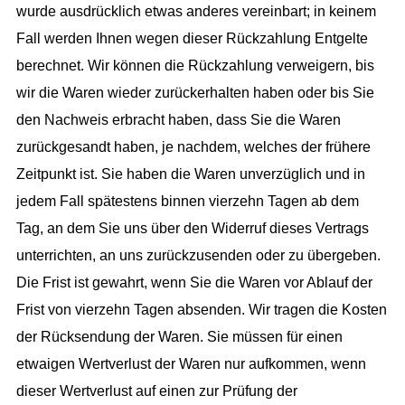
wurde ausdrücklich etwas anderes vereinbart; in keinem
Fall werden Ihnen wegen dieser Rückzahlung Entgelte
berechnet. Wir können die Rückzahlung verweigern, bis
wir die Waren wieder zurückerhalten haben oder bis Sie
den Nachweis erbracht haben, dass Sie die Waren
zurückgesandt haben, je nachdem, welches der frühere
Zeitpunkt ist. Sie haben die Waren unverzüglich und in
jedem Fall spätestens binnen vierzehn Tagen ab dem
Tag, an dem Sie uns über den Widerruf dieses Vertrags
unterrichten, an uns zurückzusenden oder zu übergeben.
Die Frist ist gewahrt, wenn Sie die Waren vor Ablauf der
Frist von vierzehn Tagen absenden. Wir tragen die Kosten
der Rücksendung der Waren. Sie müssen für einen
etwaigen Wertverlust der Waren nur aufkommen, wenn
dieser Wertverlust auf einen zur Prüfung der