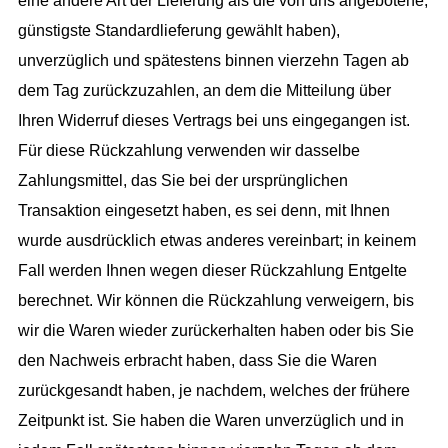
eine andere Art der Lieferung als die von uns angebotene,
günstigste Standardlieferung gewählt haben),
unverzüglich und spätestens binnen vierzehn Tagen ab
dem Tag zurückzuzahlen, an dem die Mitteilung über
Ihren Widerruf dieses Vertrags bei uns eingegangen ist.
Für diese Rückzahlung verwenden wir dasselbe
Zahlungsmittel, das Sie bei der ursprünglichen
Transaktion eingesetzt haben, es sei denn, mit Ihnen
wurde ausdrücklich etwas anderes vereinbart; in keinem
Fall werden Ihnen wegen dieser Rückzahlung Entgelte
berechnet. Wir können die Rückzahlung verweigern, bis
wir die Waren wieder zurückerhalten haben oder bis Sie
den Nachweis erbracht haben, dass Sie die Waren
zurückgesandt haben, je nachdem, welches der frühere
Zeitpunkt ist. Sie haben die Waren unverzüglich und in