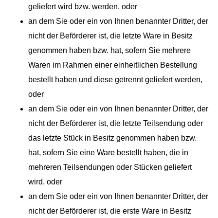
geliefert wird bzw. werden, oder
an dem Sie oder ein von Ihnen benannter Dritter, der
nicht der Beförderer ist, die letzte Ware in Besitz
genommen haben bzw. hat, sofern Sie mehrere
Waren im Rahmen einer einheitlichen Bestellung
bestellt haben und diese getrennt geliefert werden,
oder
an dem Sie oder ein von Ihnen benannter Dritter, der
nicht der Beförderer ist, die letzte Teilsendung oder
das letzte Stück in Besitz genommen haben bzw.
hat, sofern Sie eine Ware bestellt haben, die in
mehreren Teilsendungen oder Stücken geliefert
wird, oder
an dem Sie oder ein von Ihnen benannter Dritter, der
nicht der Beförderer ist, die erste Ware in Besitz