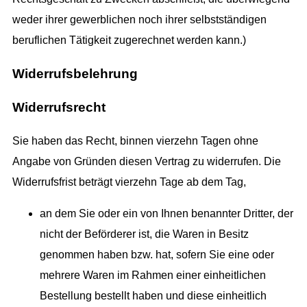
weder ihrer gewerblichen noch ihrer selbstständigen
beruflichen Tätigkeit zugerechnet werden kann.)
Widerrufsbelehrung
Widerrufsrecht
Sie haben das Recht, binnen vierzehn Tagen ohne
Angabe von Gründen diesen Vertrag zu widerrufen. Die
Widerrufsfrist beträgt vierzehn Tage ab dem Tag,
an dem Sie oder ein von Ihnen benannter Dritter, der
nicht der Beförderer ist, die Waren in Besitz
genommen haben bzw. hat, sofern Sie eine oder
mehrere Waren im Rahmen einer einheitlichen
Bestellung bestellt haben und diese einheitlich