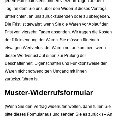
jedem Fall spätestens binnen vierzehn Tagen ab dem
Tag, an dem Sie uns über den Widerruf dieses Vertrags
unterrichten, an uns zurückzusenden oder zu übergeben.
Die Frist ist gewahrt, wenn Sie die Waren vor Ablauf der
Frist von vierzehn Tagen absenden. Wir tragen die Kosten
der Rücksendung der Waren. Sie müssen für einen
etwaigen Wertverlust der Waren nur aufkommen, wenn
dieser Wertverlust auf einen zur Prüfung der
Beschaffenheit, Eigenschaften und Funktionsweise der
Waren nicht notwendigen Umgang mit ihnen
zurückzuführen ist.
Muster-Widerrufsformular
(Wenn Sie den Vertrag widerrufen wollen, dann füllen Sie
bitte dieses Formular aus und senden Sie es zurück.) – An