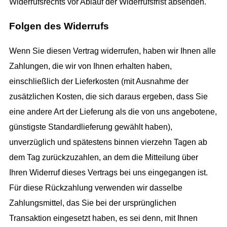
Widerrufsrechts vor Ablauf der Widerrufsfrist absenden.
Folgen des Widerrufs
Wenn Sie diesen Vertrag widerrufen, haben wir Ihnen alle
Zahlungen, die wir von Ihnen erhalten haben,
einschließlich der Lieferkosten (mit Ausnahme der
zusätzlichen Kosten, die sich daraus ergeben, dass Sie
eine andere Art der Lieferung als die von uns angebotene,
günstigste Standardlieferung gewählt haben),
unverzüglich und spätestens binnen vierzehn Tagen ab
dem Tag zurückzuzahlen, an dem die Mitteilung über
Ihren Widerruf dieses Vertrags bei uns eingegangen ist.
Für diese Rückzahlung verwenden wir dasselbe
Zahlungsmittel, das Sie bei der ursprünglichen
Transaktion eingesetzt haben, es sei denn, mit Ihnen