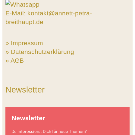
E-Mail: kontakt@annett-petra-
breithaupt.de
» Impressum
» Datenschutzerklärung
» AGB
Newsletter
Newsletter
Du interessierst Dich für neue Themen?