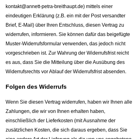
kontakt@annett-petra-breithaupt.de) mittels einer
eindeutigen Erklärung (z.B. ein mit der Post versandter
Brief, E-Mail) über Ihren Entschluss, diesen Vertrag zu
widerrufen, informieren. Sie können dafür das beigefügte
Muster-Widerrufsformular verwenden, das jedoch nicht
vorgeschrieben ist. Zur Wahrung der Widerrufsfrist reicht
es aus, dass Sie die Mitteilung über die Ausübung des
Widerrufsrechts vor Ablauf der Widerrufsfrist absenden.
Folgen des Widerrufs
Wenn Sie diesen Vertrag widerrufen, haben wir Ihnen alle
Zahlungen, die wir von Ihnen erhalten haben,
einschließlich der Lieferkosten (mit Ausnahme der
zusätzlichen Kosten, die sich daraus ergeben, dass Sie