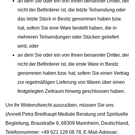
an dem Sie oder ein von Ihnen benannter Dritter, der
nicht der Beförderer ist, die letzte Teilsendung oder
das letzte Stück in Besitz genommen haben bzw.
hat, sofern Sie eine Ware bestellt haben, die in
mehreren Teilsendungen oder Stücken geliefert
wird, oder
an dem Sie oder ein von Ihnen benannter Dritter, der
nicht der Beförderer ist, die erste Ware in Besitz
genommen haben bzw. hat, sofern Sie einen Vertrag
zur regelmäßigen Lieferung von Waren über einen
festgelegten Zeitraum hinweg geschlossen haben.
Um Ihr Widerrufsrecht auszuüben, müssen Sie uns
(Annett Petra Breithaupt Mediale Beratung und Spirituelle
Begleitung, Braustraße 6, 68309 Mannheim, Deutschland,
Telefonnummer: +49 621 128 08 78, E-Mail-Adresse: