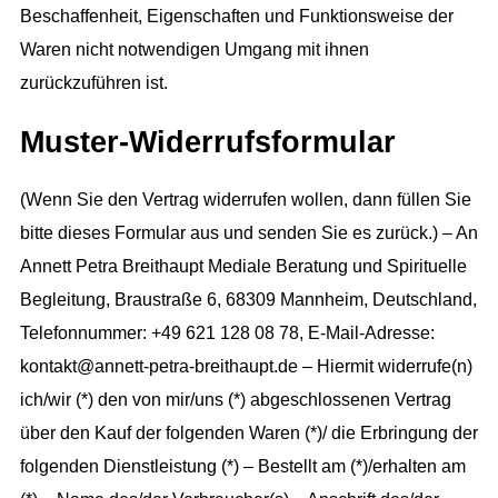
Beschaffenheit, Eigenschaften und Funktionsweise der
Waren nicht notwendigen Umgang mit ihnen
zurückzuführen ist.
Muster-Widerrufsformular
(Wenn Sie den Vertrag widerrufen wollen, dann füllen Sie
bitte dieses Formular aus und senden Sie es zurück.) – An
Annett Petra Breithaupt Mediale Beratung und Spirituelle
Begleitung, Braustraße 6, 68309 Mannheim, Deutschland,
Telefonnummer: +49 621 128 08 78, E-Mail-Adresse:
kontakt@annett-petra-breithaupt.de – Hiermit widerrufe(n)
ich/wir (*) den von mir/uns (*) abgeschlossenen Vertrag
über den Kauf der folgenden Waren (*)/ die Erbringung der
folgenden Dienstleistung (*) – Bestellt am (*)/erhalten am