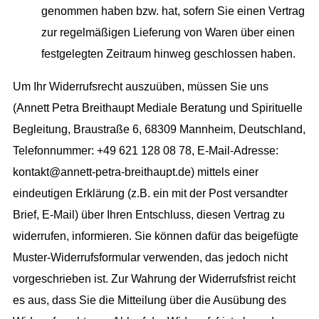
genommen haben bzw. hat, sofern Sie einen Vertrag
zur regelmäßigen Lieferung von Waren über einen
festgelegten Zeitraum hinweg geschlossen haben.
Um Ihr Widerrufsrecht auszuüben, müssen Sie uns
(Annett Petra Breithaupt Mediale Beratung und Spirituelle
Begleitung, Braustraße 6, 68309 Mannheim, Deutschland,
Telefonnummer: +49 621 128 08 78, E-Mail-Adresse:
kontakt@annett-petra-breithaupt.de) mittels einer
eindeutigen Erklärung (z.B. ein mit der Post versandter
Brief, E-Mail) über Ihren Entschluss, diesen Vertrag zu
widerrufen, informieren. Sie können dafür das beigefügte
Muster-Widerrufsformular verwenden, das jedoch nicht
vorgeschrieben ist. Zur Wahrung der Widerrufsfrist reicht
es aus, dass Sie die Mitteilung über die Ausübung des