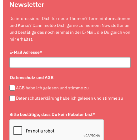
Newsletter
Du interessierst Dich für neue Themen? Termininformationen
und Kurse? Dann melde Dich gerne zu meinem Newsletter an
und bestätige das noch einmal in der E-Mail, die Du gleich von
mir erhältst.
E-Mail Adresse*
Datenschutz und AGB
AGB habe ich gelesen und stimme zu
Datenschutzerklärung habe ich gelesen und stimme zu
Bitte bestätige, dass Du kein Roboter bist*