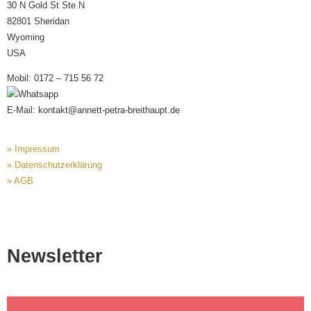
30 N Gold St Ste N
82801 Sheridan
Wyoming
USA
Mobil: 0172 – 715 56 72
E-Mail: kontakt@annett-petra-breithaupt.de
» Impressum
» Datenschutzerklärung
» AGB
Newsletter