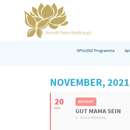
OPULENZ Programme
Spi
NOVEMBER, 2021
20
BEENDET
NOV
GUT MAMA SEIN
Online Workshop