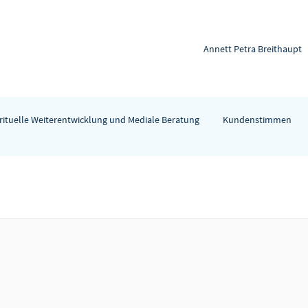
Annett Petra Breithaupt
rituelle Weiterentwicklung und Mediale Beratung
Kundenstimmen