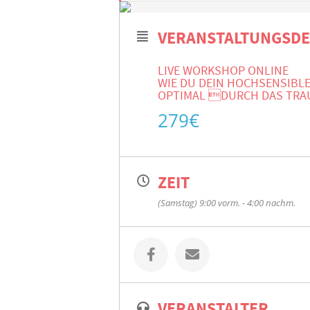
VERANSTALTUNGSDE
LIVE WORKSHOP ONLINE
WIE DU DEIN HOCHSENSIBLE
OPTIMAL DURCH DAS TRAUM
279€
ZEIT
(Samstag) 9:00 vorm. - 4:00 nachm.
VERANSTALTER