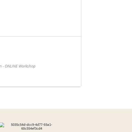
n - ONLINE Workshop