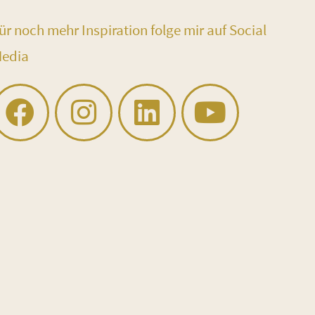
ür noch mehr Inspiration folge mir auf Social
edia