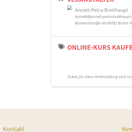
Annett Petra Breithaupt
kontakt@annett-petra-breithaupt.
Bismarckstraße 49 68782 Brühl/ 
ONLINE-KURS KAUF
Tickets für diese Veranstaltung sind ni
Kontakt
New