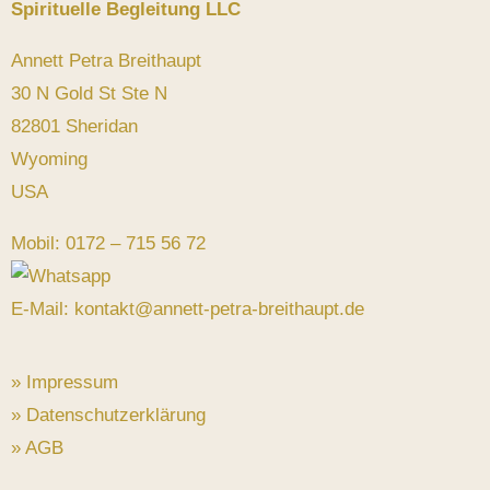
Spirituelle Begleitung LLC
Annett Petra Breithaupt
30 N Gold St Ste N
82801 Sheridan
Wyoming
USA
Mobil: 0172 – 715 56 72
E-Mail: kontakt@annett-petra-breithaupt.de
» Impressum
» Datenschutzerklärung
» AGB