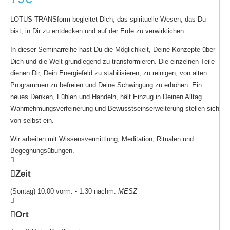
LOTUS TRANSform begleitet Dich, das spirituelle Wesen, das Du
bist, in Dir zu entdecken und auf der Erde zu verwirklichen.
In dieser Seminarreihe hast Du die Möglichkeit, Deine Konzepte über
Dich und die Welt grundlegend zu transformieren. Die einzelnen Teile
dienen Dir, Dein Energiefeld zu stabilisieren, zu reinigen, von alten
Programmen zu befreien und Deine Schwingung zu erhöhen. Ein
neues Denken, Fühlen und Handeln, hält Einzug in Deinen Alltag.
Wahrnehmungsverfeinerung und Bewusstseinserweiterung stellen sich
von selbst ein.
Wir arbeiten mit Wissensvermittlung, Meditation, Ritualen und
Begegnungsübungen.
Zeit
(Sontag) 10:00 vorm. - 1:30 nachm.
MESZ
Ort