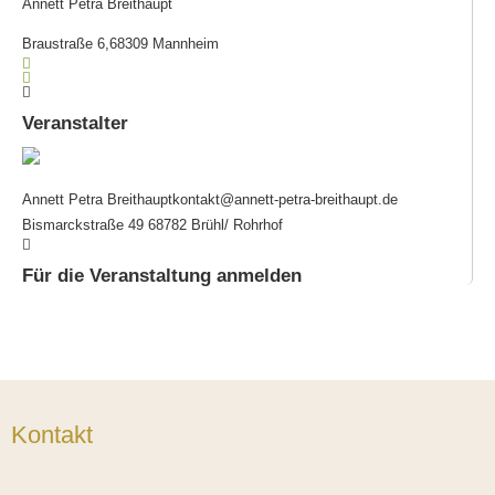
Annett Petra Breithaupt
Braustraße 6,68309 Mannheim
Veranstalter
Annett Petra Breithaupt
kontakt@annett-petra-breithaupt.de
Bismarckstraße 49 68782 Brühl/ Rohrhof
Für die Veranstaltung anmelden
Kontakt