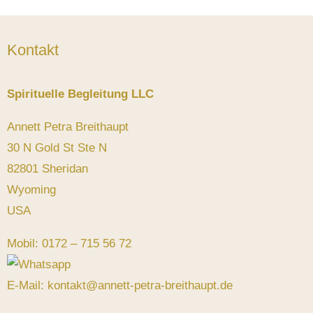
Kontakt
Spirituelle Begleitung LLC
Annett Petra Breithaupt
30 N Gold St Ste N
82801 Sheridan
Wyoming
USA
Mobil: 0172 – 715 56 72
E-Mail: kontakt@annett-petra-breithaupt.de