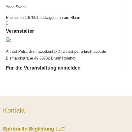
Yoga Svaha
Rheinallee 1,67061 Ludwigshafen am Rhein
Veranstalter
Annett Petra Breithaupt
kontakt@annett-petra-breithaupt.de
Bismarckstraße 49 68782 Brühl/ Rohrhof
Für die Veranstaltung anmelden
Kontakt
Spirituelle Begleitung LLC