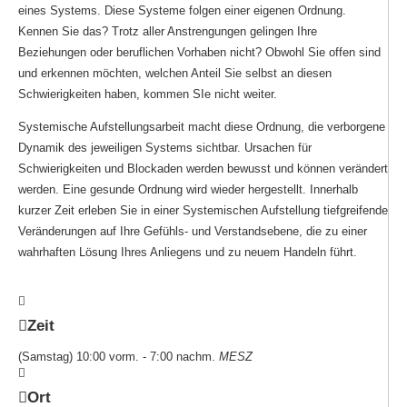
eines Systems. Diese Systeme folgen einer eigenen Ordnung.
Kennen Sie das? Trotz aller Anstrengungen gelingen Ihre
Beziehungen oder beruflichen Vorhaben nicht? Obwohl Sie offen sind
und erkennen möchten, welchen Anteil Sie selbst an diesen
Schwierigkeiten haben, kommen SIe nicht weiter.
Systemische Aufstellungsarbeit macht diese Ordnung, die verborgene
Dynamik des jeweiligen Systems sichtbar. Ursachen für
Schwierigkeiten und Blockaden werden bewusst und können verändert
werden. Eine gesunde Ordnung wird wieder hergestellt. Innerhalb
kurzer Zeit erleben Sie in einer Systemischen Aufstellung tiefgreifende
Veränderungen auf Ihre Gefühls- und Verstandsebene, die zu einer
wahrhaften Lösung Ihres Anliegens und zu neuem Handeln führt.
Zeit
(Samstag) 10:00 vorm. - 7:00 nachm.
MESZ
Ort