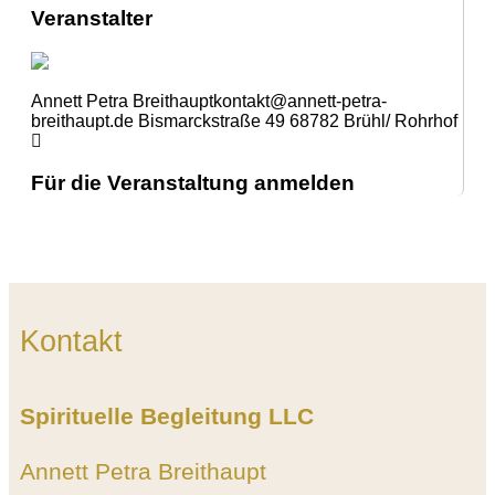
Veranstalter
Annett Petra Breithaupt
kontakt@annett-petra-
breithaupt.de
Bismarckstraße 49 68782 Brühl/ Rohrhof
Für die Veranstaltung anmelden
Kontakt
Spirituelle Begleitung LLC
Annett Petra Breithaupt