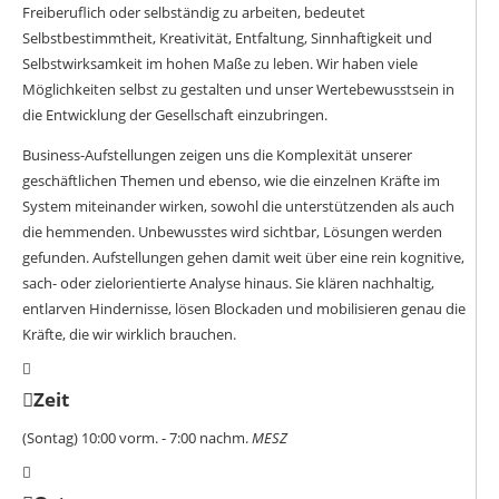
Freiberuflich oder selbständig zu arbeiten, bedeutet
Selbstbestimmtheit, Kreativität, Entfaltung, Sinnhaftigkeit und
Selbstwirksamkeit im hohen Maße zu leben. Wir haben viele
Möglichkeiten selbst zu gestalten und unser Wertebewusstsein in
die Entwicklung der Gesellschaft einzubringen.
Business-Aufstellungen zeigen uns die Komplexität unserer
geschäftlichen Themen und ebenso, wie die einzelnen Kräfte im
System miteinander wirken, sowohl die unterstützenden als auch
die hemmenden. Unbewusstes wird sichtbar, Lösungen werden
gefunden. Aufstellungen gehen damit weit über eine rein kognitive,
sach- oder zielorientierte Analyse hinaus. Sie klären nachhaltig,
entlarven Hindernisse, lösen Blockaden und mobilisieren genau die
Kräfte, die wir wirklich brauchen.
Zeit
(Sontag) 10:00 vorm. - 7:00 nachm.
MESZ